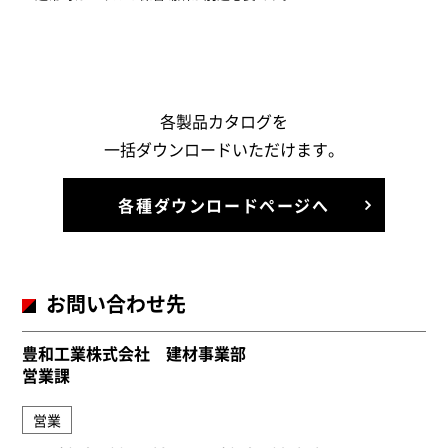
各製品カタログを
一括ダウンロードいただけます。
各種ダウンロードページへ
お問い合わせ先
豊和工業株式会社 建材事業部
営業課
営業