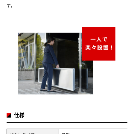
す。
仕様