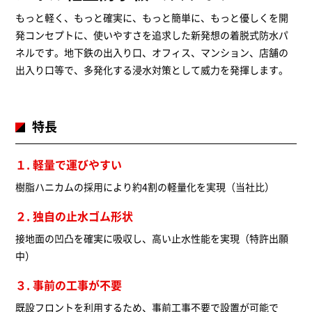
もっと軽く、もっと確実に、もっと簡単に、もっと優しくを開
発コンセプトに、使いやすさを追求した新発想の着脱式防水パ
ネルです。地下鉄の出入り口、オフィス、マンション、店舗の
出入り口等で、多発化する浸水対策として威力を発揮します。
特長
１. 軽量で運びやすい
樹脂ハニカムの採用により約4割の軽量化を実現（当社比）
２. 独自の止水ゴム形状
接地面の凹凸を確実に吸収し、高い止水性能を実現（特許出願
中）
３. 事前の工事が不要
既設フロントを利用するため、事前工事不要で設置が可能で