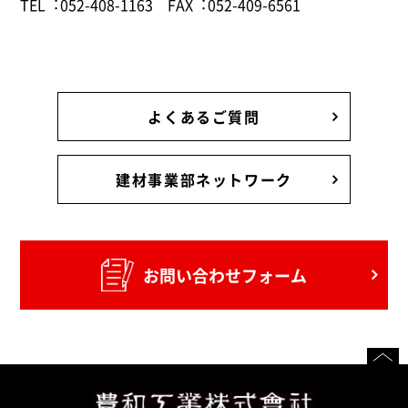
TEL︓052-408-1163
FAX︓052-409-6561
よくあるご質問
建材事業部ネットワーク
お問い合わせフォーム