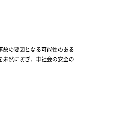
事故の要因となる可能性のある
を未然に防ぎ、車社会の安全の