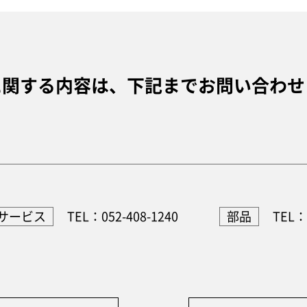
に関する内容は、
下記までお問い合わせ
サービス
TEL：052-408-1240
部品
TEL：