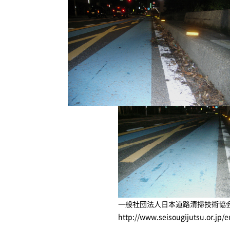
一般社団法人
日本道路清掃技術協
http://www.seisougijutsu.or.jp/e