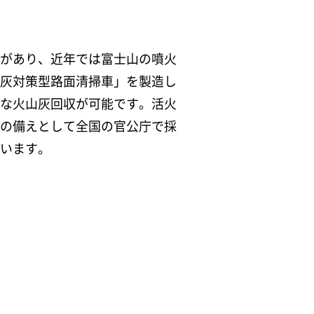
があり、近年では富士山の噴火
灰対策型路面清掃車」を製造し
な火山灰回収が可能です。活火
の備えとして全国の官公庁で採
います。