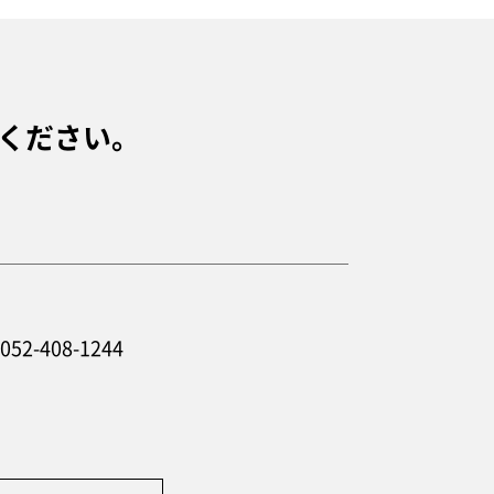
ください。
052-408-1244