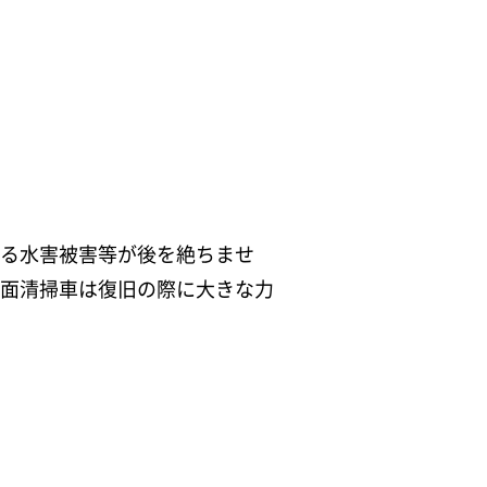
る水害被害等が後を絶ちませ
面清掃車は復旧の際に大きな力