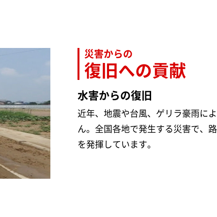
災害からの
復旧への貢献
水害からの復旧
近年、地震や台風、ゲリラ豪雨によ
ん。全国各地で発生する災害で、路
を発揮しています。