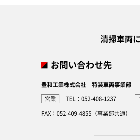
清掃車両
お問い合わせ先
豊和工業株式会社 特装車両事業部
営業
TEL：052-408-1237
FAX：052-409-4855（事業部共通）