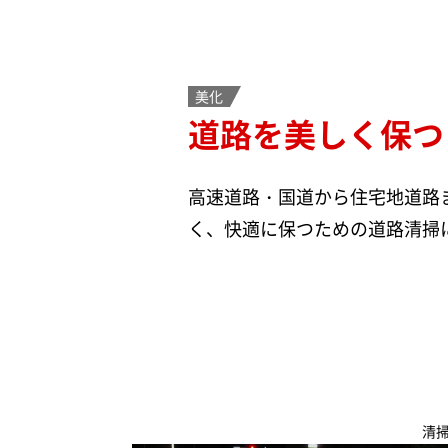
美化
道路を美しく保つ
高速道路・国道から住宅地道路
く、快適に保つための道路清掃
清