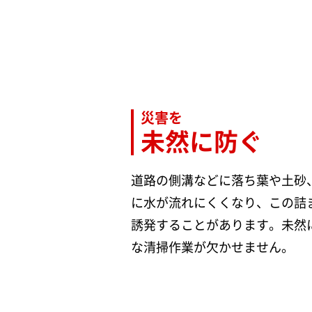
災害を
未然に防ぐ
道路の側溝などに落ち葉や土砂
に水が流れにくくなり、この詰
誘発することがあります。未然
な清掃作業が欠かせません。