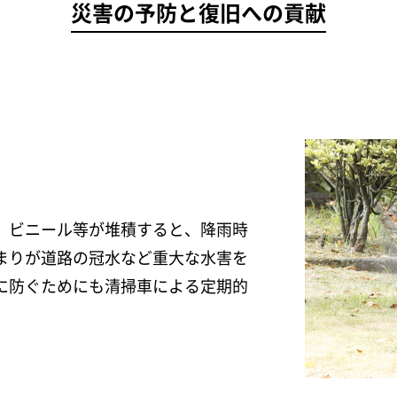
災害の予防と復旧への貢献
、ビニール等が堆積すると、降雨時
まりが道路の冠水など重大な水害を
に防ぐためにも清掃車による定期的