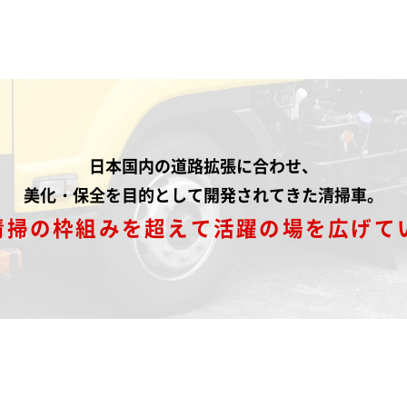
日本国内の道路拡張に合わせ、
美化・保全を目的として開発されてきた清掃車。
清掃の枠組みを超えて
活躍の場を広げて