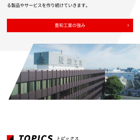
る製品やサービスを作り続けていきます。
豊和工業の強み