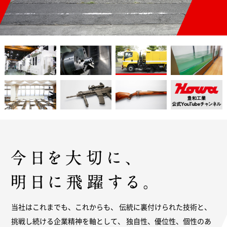
当社はこれまでも、これからも、
伝統に裏付けられた技術と、
挑戦し続ける企業精神を軸として、
独自性、優位性、個性のあ