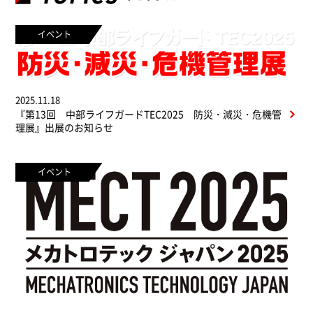
イベント
2025.11.18
『第13回 中部ライフガードTEC2025 防災・減災・危機管
理展』出展のお知らせ
イベント