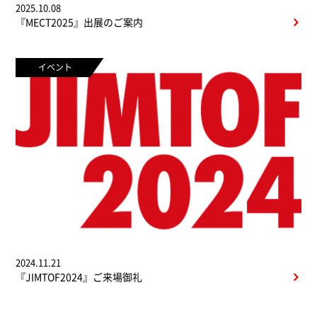
2025.10.08
『MECT2025』出展のご案内
イベント
2024.11.21
『JIMTOF2024』ご来場御礼