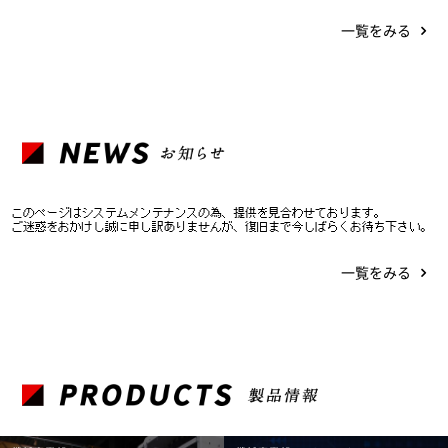
一覧をみる
一覧をみる